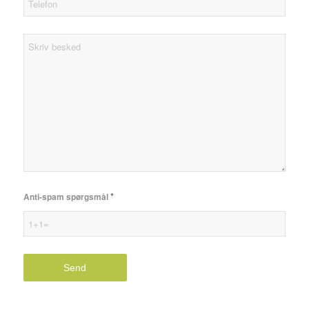
*
Anti-spam spørgsmål