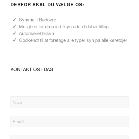
DERFOR SKAL DU VÆLGE OS:
Synshal i Rødovre
Mulighed for drop in bilsyn uden tidsbestilling
Autoriseret bilsyn
Godkendt til at foretage alle typer syn på alle køretøjer
KONTAKT OS I DAG