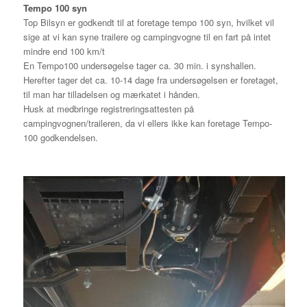
Tempo 100 syn
Top Bilsyn er godkendt til at foretage tempo 100 syn, hvilket vil
sige at vi kan syne trailere og campingvogne til en fart på intet
mindre end 100 km/t
En Tempo100 undersøgelse tager ca. 30 min. i synshallen.
Herefter tager det ca. 10-14 dage fra undersøgelsen er foretaget,
til man har tilladelsen og mærkatet i hånden.
Husk at medbringe registreringsattesten på
campingvognen/traileren, da vi ellers ikke kan foretage Tempo-
100 godkendelsen.